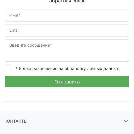
Обратная связь
Имя*
Email
Введите сообщение*
* Я даю разрешение на обработку личных данных
Отправить
КОНТАКТЫ