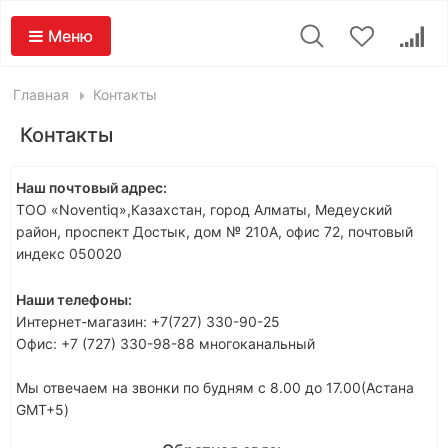
Меню
Главная
Контакты
Контакты
Наш почтовый адрес:
ТОО «Noventiq»,Казахстан, город Алматы, Медеуский
район, проспект Достык, дом № 210А, офис 72, почтовый
индекс 050020
Наши телефоны:
Интернет-магазин: +7(727) 330-90-25
Офис: +7 (727) 330-98-88 многоканальный
Мы отвечаем на звонки по будням с 8.00 до 17.00(Астана
GMT+5)